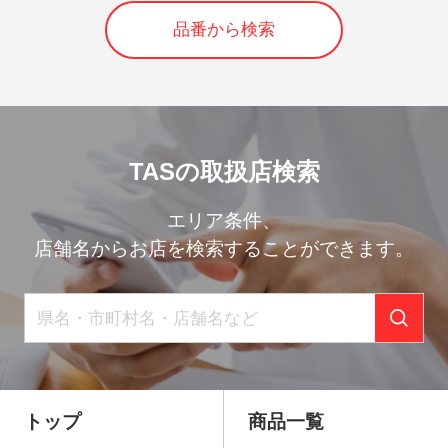
品番から検索
TASの取扱店検索
エリア条件、
店舗名からお店を検索することができます。
トップ
商品一覧