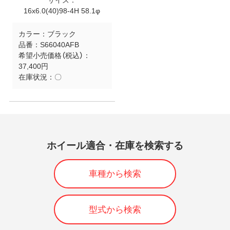
サイズ：
16x6.0(40)98-4H 58.1φ
カラー：
ブラック
品番：
S66040AFB
希望小売価格（税込）：
37,400円
在庫状況：
〇
ホイール適合・在庫を検索する
車種から検索
型式から検索