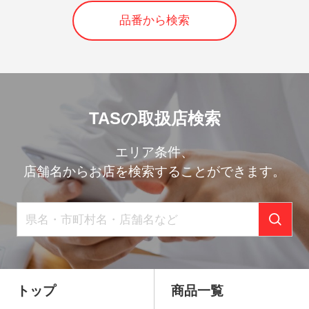
品番から検索
TASの取扱店検索
エリア条件、
店舗名からお店を検索することができます。
トップ
商品一覧