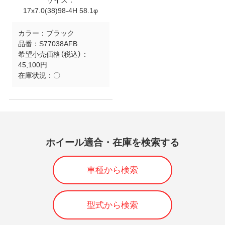
サイズ：
17x7.0(38)98-4H 58.1φ
カラー：
ブラック
品番：
S77038AFB
希望小売価格（税込）：
45,100円
在庫状況：
〇
ホイール適合・在庫を検索する
車種から検索
型式から検索