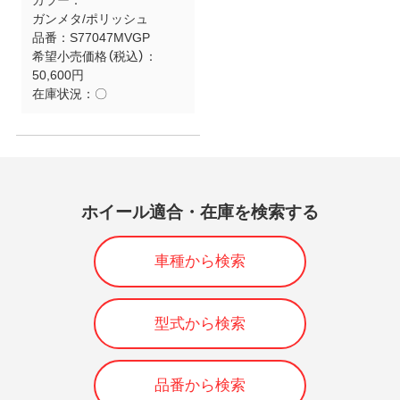
ガンメタ/ポリッシュ
品番：
S77047MVGP
希望小売価格（税込）：
50,600円
在庫状況：
〇
ホイール適合・在庫を検索する
車種から検索
型式から検索
品番から検索