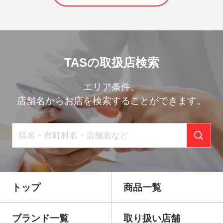
TASの取扱店検索
エリア条件、
店舗名からお店を検索することができます。
トップ
商品一覧
ブランド一覧
取り扱い店舗