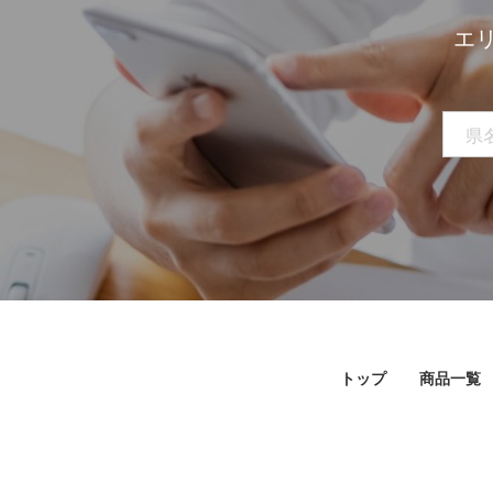
エ
トップ
商品一覧