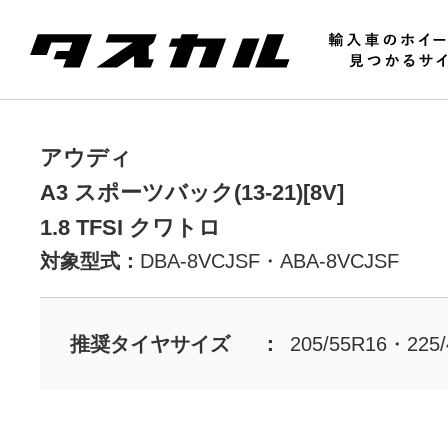
アウディ
A3 スポーツバック(13-21)[8V]
1.8 TFSI クワトロ
対象型式：
DBA-8VCJSF・
ABA-8VCJSF
推奨タイヤサイズ
205/55R16・225