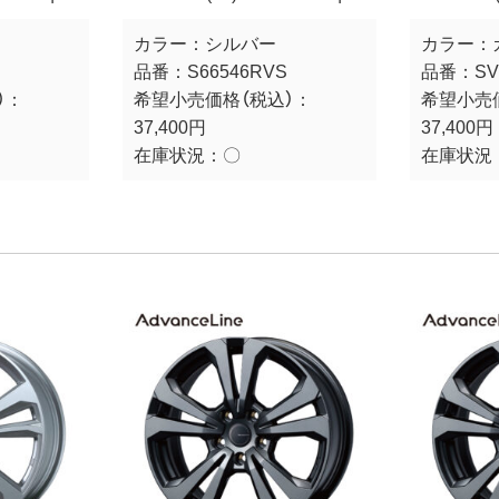
カラー：
シルバー
カラー：
品番：
S66546RVS
品番：
SV
）：
希望小売価格（税込）：
希望小売
37,400円
37,400円
在庫状況：
〇
在庫状況