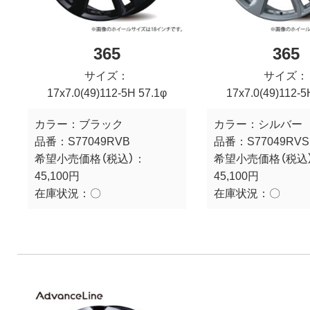
365
365
サイズ：
サイズ：
17x7.0(49)112-5H 57.1φ
17x7.0(49)112-5
カラー：
ブラック
カラー：
シルバー
品番：
S77049RVB
品番：
S77049RVS
希望小売価格（税込）：
希望小売価格（税込
45,100円
45,100円
在庫状況：
〇
在庫状況：
〇