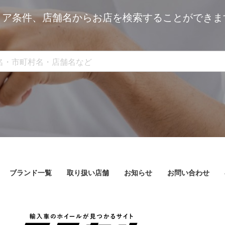
リア条件、
店舗名からお店を検索することができま
ブランド一覧
取り扱い店舗
お知らせ
お問い合わせ