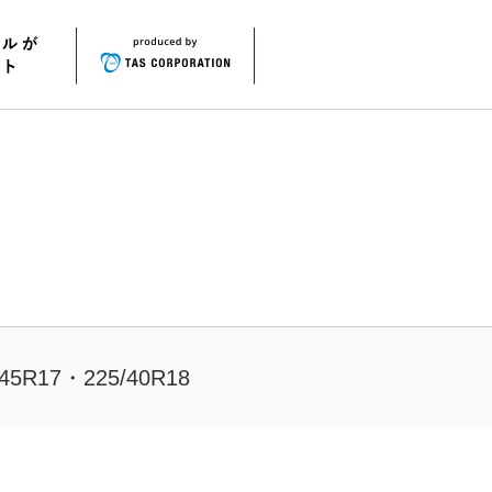
/45R17・225/40R18