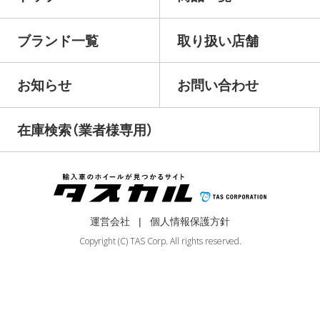
ブランド一覧
取り扱い店舗
お知らせ
お問い合わせ
在庫検索（業者様専用）
運営会社
個人情報保護方針
Copyright (C) TAS Corp. All rights reserved.