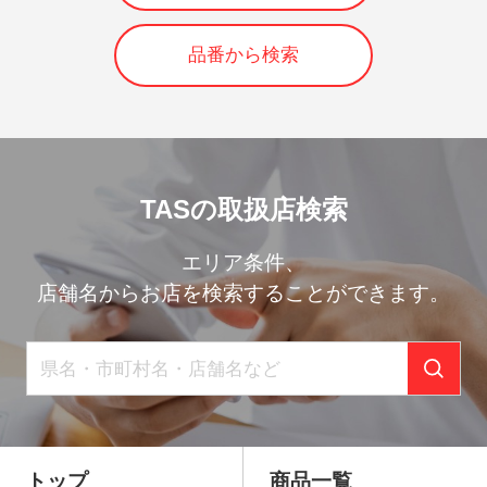
品番から検索
TASの取扱店検索
エリア条件、
店舗名からお店を検索することができます。
トップ
商品一覧