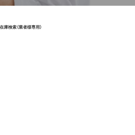
在庫検索（業者様専用）