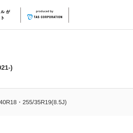
1-)
40R18・255/35R19(8.5J)