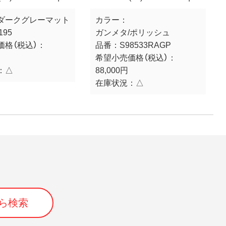
ダークグレーマット
カラー：
195
ガンメタ/ポリッシュ
価格（税込）：
品番：
S98533RAGP
希望小売価格（税込）：
：
△
88,000円
在庫状況：
△
ら検索