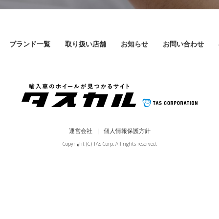
ブランド一覧
取り扱い店舗
お知らせ
お問い合わせ
運営会社
個人情報保護方針
Copyright (C) TAS Corp. All rights reserved.