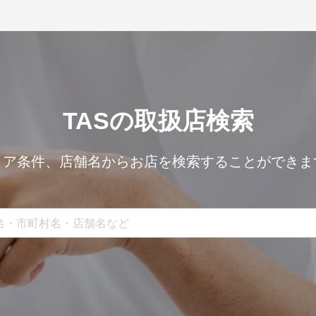
TASの取扱店検索
リア条件、
店舗名からお店を検索することができま