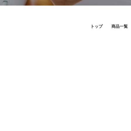
トップ
商品一覧