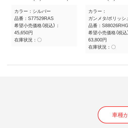
カラー：
シルバー
カラー：
品番：
S77529RAS
ガンメタ/ポリッシ
希望小売価格（税込）：
品番：
S88026RH
45,650円
希望小売価格（税込
在庫状況：
〇
63,800円
在庫状況：
〇
車種