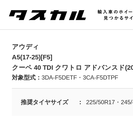
アウディ
A5(17-25)[F5]
クーペ 40 TDI クワトロ アドバンスド(202
対象型式：
3DA-F5DETF・
3CA-F5DTPF
推奨タイヤサイズ
225/50R17・245/