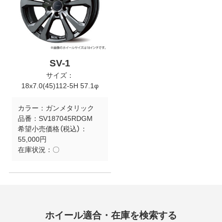
SV-1
サイズ：
18x7.0(45)112-5H 57.1φ
カラー：
ガンメタリック
品番：
SV187045RDGM
希望小売価格（税込）：
55,000円
在庫状況：
〇
ホイール適合・在庫を検索する