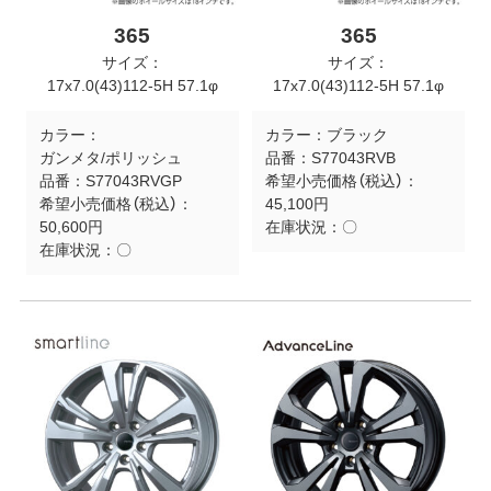
365
365
サイズ：
サイズ：
17x7.0(43)112-5H 57.1φ
17x7.0(43)112-5H 57.1φ
カラー：
カラー：
ブラック
ガンメタ/ポリッシュ
品番：
S77043RVB
品番：
S77043RVGP
希望小売価格（税込）：
希望小売価格（税込）：
45,100円
50,600円
在庫状況：
〇
在庫状況：
〇