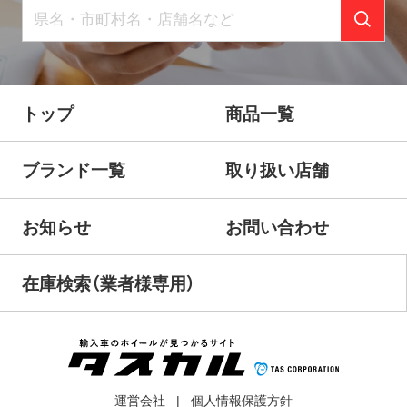
トップ
商品一覧
ブランド一覧
取り扱い店舗
お知らせ
お問い合わせ
在庫検索（業者様専用）
運営会社
個人情報保護方針