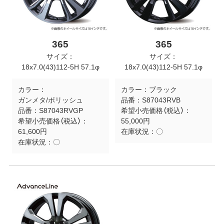
365
365
サイズ：
サイズ：
18x7.0(43)112-5H 57.1φ
18x7.0(43)112-5H 57.1φ
カラー：
カラー：
ブラック
ガンメタ/ポリッシュ
品番：
S87043RVB
品番：
S87043RVGP
希望小売価格（税込）：
希望小売価格（税込）：
55,000円
61,600円
在庫状況：
〇
在庫状況：
〇