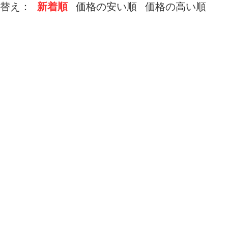
替え：
新着順
価格の安い順
価格の高い順