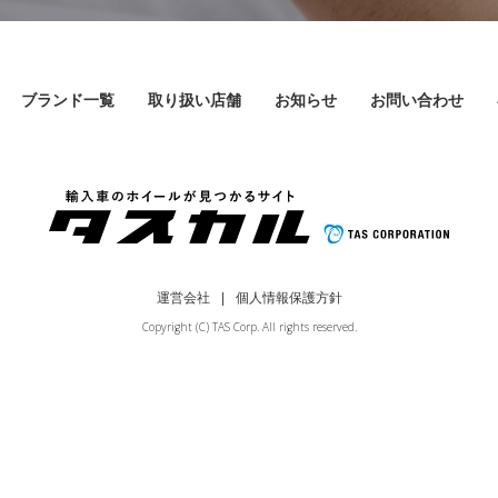
ブランド一覧
取り扱い店舗
お知らせ
お問い合わせ
運営会社
個人情報保護方針
Copyright (C) TAS Corp. All rights reserved.