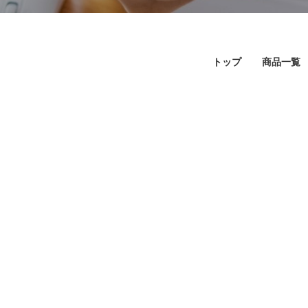
トップ
商品一覧