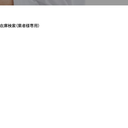
在庫検索（業者様専用）