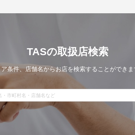
TASの取扱店検索
リア条件、
店舗名からお店を検索することができま