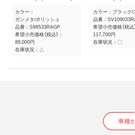
カラー：
カラー：
ブラック/
ガンメタ/ポリッシュ
品番：
SV109033R
品番：
S98533RAGP
希望小売価格（税込
希望小売価格（税込）：
117,700円
88,000円
在庫状況：
〇
在庫状況：
△
車種