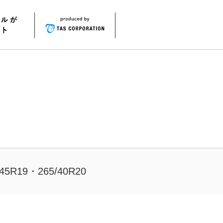
/45R19・265/40R20