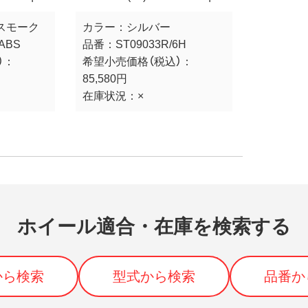
スモーク
カラー：
シルバー
ABS
品番：
ST09033R/6H
）：
希望小売価格（税込）：
85,580円
在庫状況：
×
ホイール適合・在庫を検索する
から検索
型式から検索
品番か