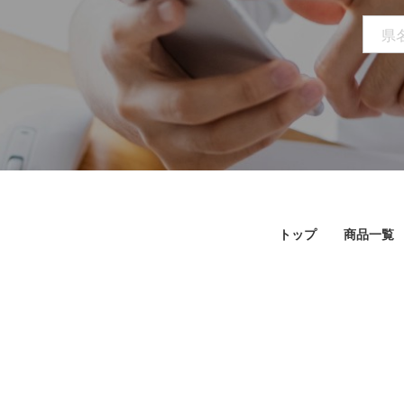
トップ
商品一覧