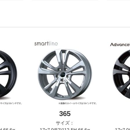
365
サイズ：