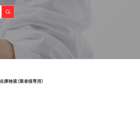
在庫検索（業者様専用）