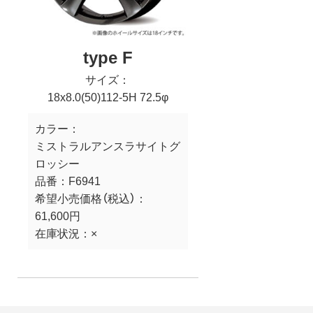
type F
サイズ：
18x8.0(50)112-5H 72.5φ
カラー：
ミストラルアンスラサイトグ
ロッシー
品番：
F6941
希望小売価格（税込）：
61,600円
在庫状況：
×