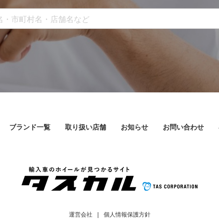
ブランド一覧
取り扱い店舗
お知らせ
お問い合わせ
運営会社
個人情報保護方針