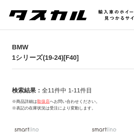
BMW
1シリーズ(19-24)[F40]
検索結果：
全11件中 1-11件目
※商品詳細は
取扱店
へお問い合わせください。
※表記の在庫状況は受注により変動します。