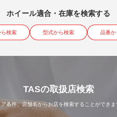
ホイール適合・在庫を検索する
から検索
型式から検索
品番か
TASの取扱店検索
リア条件、
店舗名からお店を検索することができま