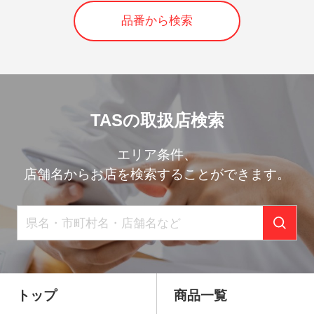
品番から検索
TASの取扱店検索
エリア条件、
店舗名からお店を検索することができます。
トップ
商品一覧