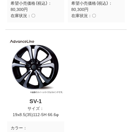
希望小売価格（税込）：
希望小売価格（税込）：
80,300円
80,300円
在庫状況：
〇
在庫状況：
〇
SV-1
サイズ：
19x8.5(35)112-5H 66.6φ
カラー：