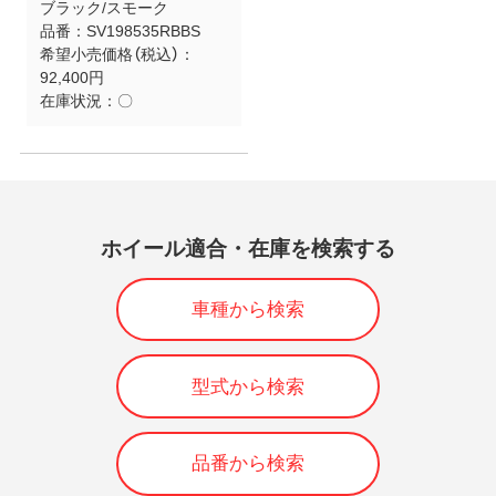
ブラック/スモーク
品番：
SV198535RBBS
希望小売価格（税込）：
92,400円
在庫状況：
〇
ホイール適合・在庫を検索する
車種から検索
型式から検索
品番から検索