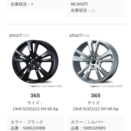
在庫状況：
×
88,000円
在庫状況：
△
365
365
サイズ：
サイズ：
19x8.5(32)112-5H 66.6φ
19x8.5(32)112-5H 66.6φ
カラー：
ブラック
カラー：
シルバー
品番：
S98532RBB
品番：
S98532RBS