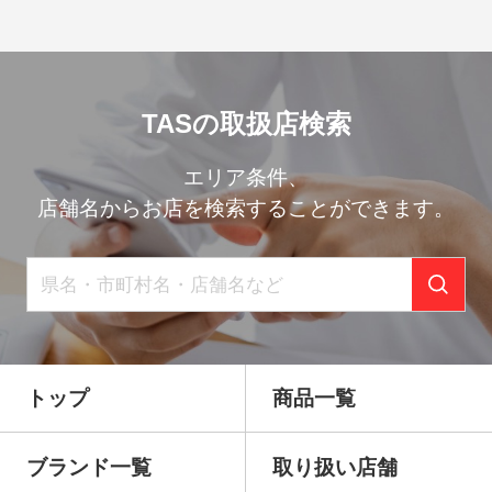
TASの取扱店検索
エリア条件、
店舗名からお店を検索することができます。
トップ
商品一覧
ブランド一覧
取り扱い店舗