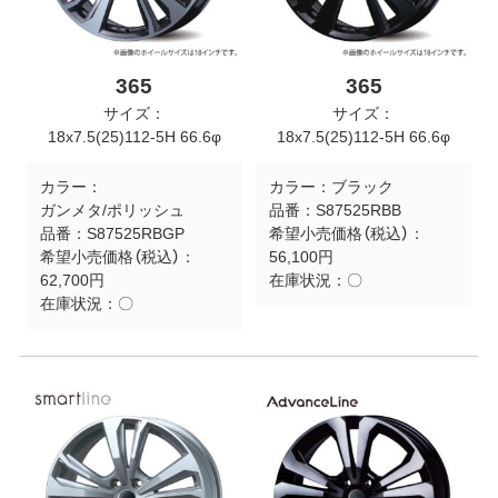
365
365
サイズ：
サイズ：
18x7.5(25)112-5H 66.6φ
18x7.5(25)112-5H 66.6φ
カラー：
カラー：
ブラック
ガンメタ/ポリッシュ
品番：
S87525RBB
品番：
S87525RBGP
希望小売価格（税込）：
希望小売価格（税込）：
56,100円
62,700円
在庫状況：
〇
在庫状況：
〇