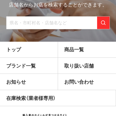
店舗名からお店を検索することができます。
トップ
商品一覧
ブランド一覧
取り扱い店舗
お知らせ
お問い合わせ
在庫検索（業者様専用）