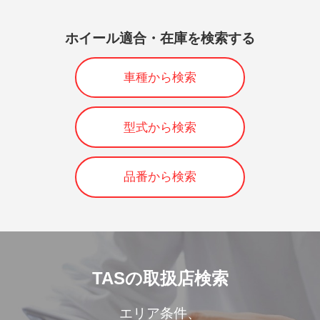
ホイール適合・在庫を検索する
車種から検索
型式から検索
品番から検索
TASの取扱店検索
エリア条件、