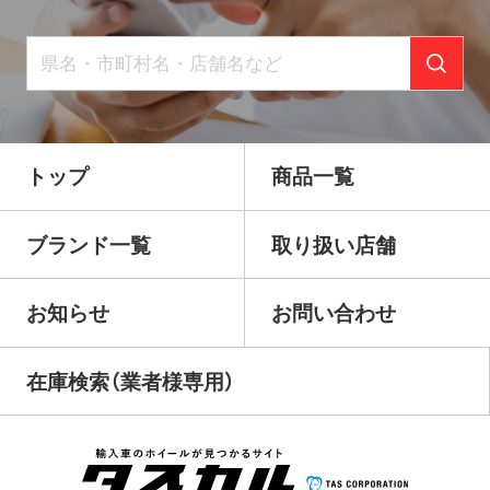
トップ
商品一覧
ブランド一覧
取り扱い店舗
お知らせ
お問い合わせ
在庫検索（業者様専用）