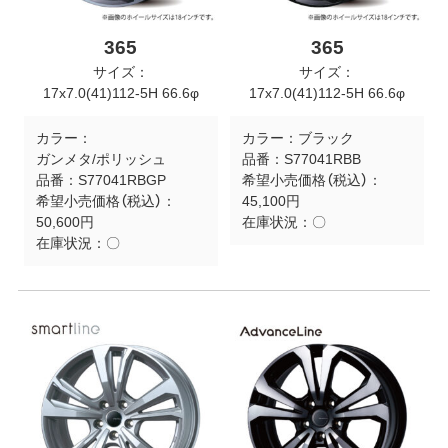
365
365
サイズ：
サイズ：
17x7.0(41)112-5H 66.6φ
17x7.0(41)112-5H 66.6φ
カラー：
カラー：
ブラック
ガンメタ/ポリッシュ
品番：
S77041RBB
品番：
S77041RBGP
希望小売価格（税込）：
希望小売価格（税込）：
45,100円
50,600円
在庫状況：
〇
在庫状況：
〇