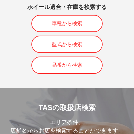
ホイール適合・在庫を検索する
車種から検索
型式から検索
品番から検索
TASの取扱店検索
エリア条件、
店舗名からお店を検索することができます。