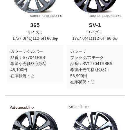
365
SV-1
サイズ：
サイズ：
17x7.0(41)112-5H 66.6φ
17x7.0(41)112-5H 66.6φ
カラー：
シルバー
カラー：
品番：
S77041RBS
ブラック/スモーク
希望小売価格（税込）：
品番：
SV177041RBBS
45,100円
希望小売価格（税込）：
在庫状況：
△
53,900円
在庫状況：
〇