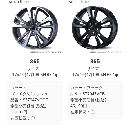
365
365
サイズ：
サイズ：
17x7.0(47)108-5H 65.1φ
17x7.0(47)108-5H 65.1φ
カラー：
カラー：
ブラック
ガンメタ/ポリッシュ
品番：
S77047VCB
品番：
S77047VCGP
希望小売価格（税込）：
希望小売価格（税込）：
45,100円
50,600円
在庫状況：
〇
在庫状況：
〇