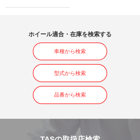
ホイール適合・在庫を検索する
車種から検索
型式から検索
品番から検索
TASの取扱店検索