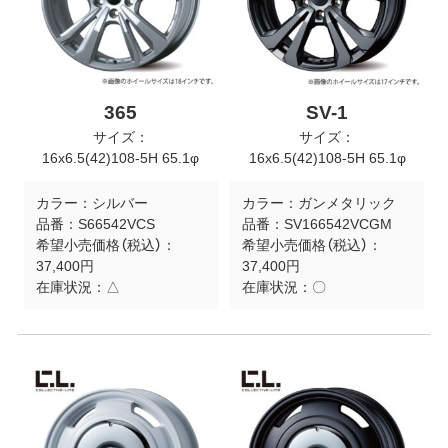
365
SV-1
サイズ：
サイズ：
16x6.5(42)108-5H 65.1φ
16x6.5(42)108-5H 65.1φ
カラー：
シルバー
カラー：
ガンメタリック
品番：
S66542VCS
品番：
SV166542VCGM
希望小売価格（税込）：
希望小売価格（税込）：
37,400円
37,400円
在庫状況：
△
在庫状況：
〇