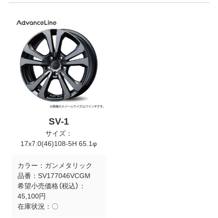
SV-1
サイズ：
17x7.0(46)108-5H 65.1φ
カラー：
ガンメタリック
品番：
SV177046VCGM
希望小売価格（税込）：
45,100円
在庫状況：
〇