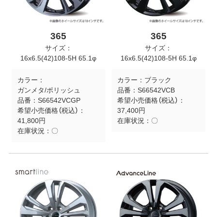
365
365
サイズ：
サイズ：
16x6.5(42)108-5H 65.1φ
16x6.5(42)108-5H 65.1φ
カラー：
カラー：
ブラック
ガンメタ/ポリッシュ
品番：
S66542VCB
品番：
S66542VCGP
希望小売価格（税込）：
希望小売価格（税込）：
37,400円
41,800円
在庫状況：
〇
在庫状況：
〇