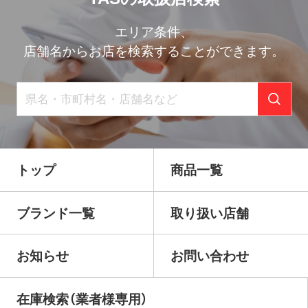
エリア条件、
店舗名からお店を検索することができます。
トップ
商品一覧
ブランド一覧
取り扱い店舗
お知らせ
お問い合わせ
在庫検索（業者様専用）