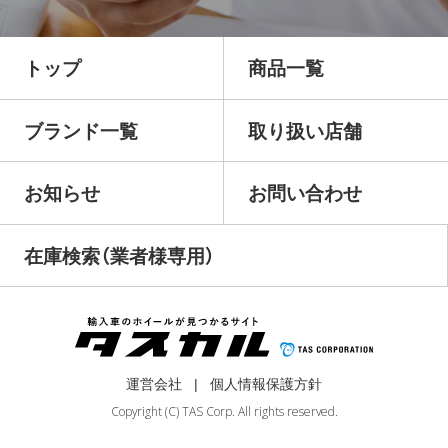
トップ
商品一覧
ブランド一覧
取り扱い店舗
お知らせ
お問い合わせ
在庫検索（業者様専用）
運営会社
個人情報保護方針
Copyright (C) TAS Corp. All rights reserved.