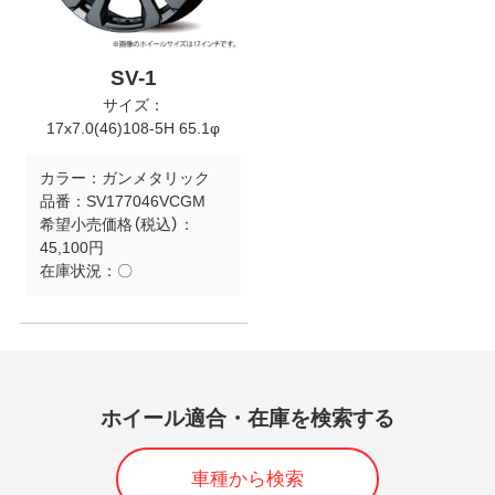
SV-1
サイズ：
17x7.0(46)108-5H 65.1φ
カラー：
ガンメタリック
品番：
SV177046VCGM
希望小売価格（税込）：
45,100円
在庫状況：
〇
ホイール適合・在庫を検索する
車種から検索