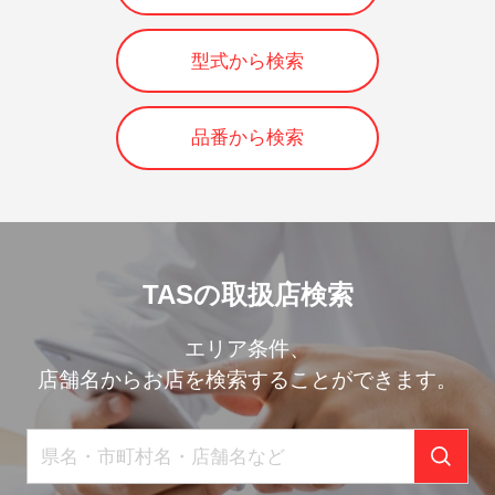
型式から検索
品番から検索
TASの取扱店検索
エリア条件、
店舗名からお店を検索することができます。