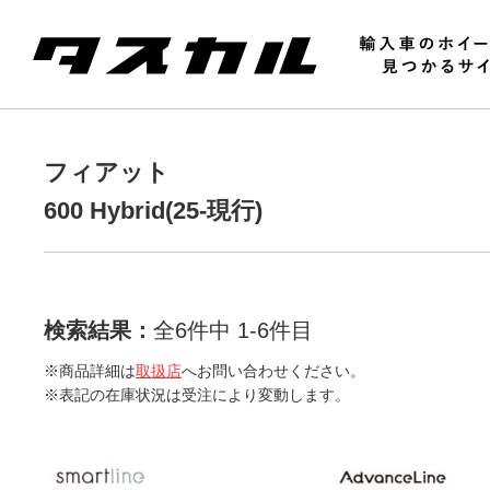
フィアット
600 Hybrid(25-現行)
検索結果：
全6件中 1-6件目
※商品詳細は
取扱店
へお問い合わせください。
※表記の在庫状況は受注により変動します。