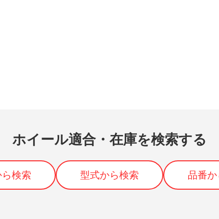
ホイール適合・在庫を検索する
から検索
型式から検索
品番か