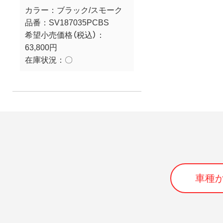
カラー：
ブラック/スモーク
品番：
SV187035PCBS
希望小売価格（税込）：
63,800円
在庫状況：
〇
車種