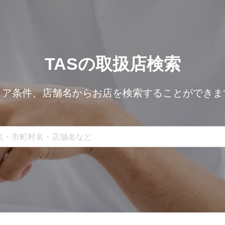
TASの取扱店検索
リア条件、
店舗名からお店を検索することができま