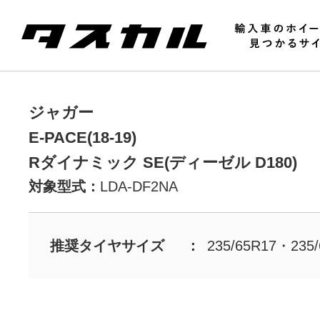
ジャガー
E-PACE(18-19)
Rダイナミック SE(ディーゼル D180)
対象型式：
LDA-DF2NA
推奨タイヤサイズ
235/65R17・235