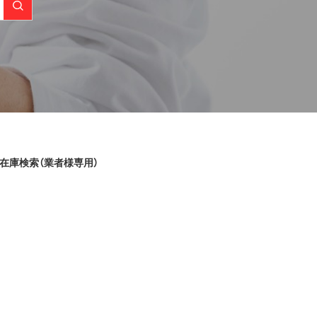
在庫検索（業者様専用）