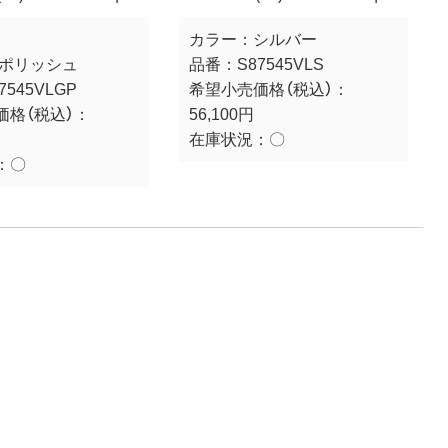
カラー：
シルバー
/ポリッシュ
品番：
S87545VLS
7545VLGP
希望小売価格（税込）：
価格（税込）：
56,100円
在庫状況：
〇
：
〇