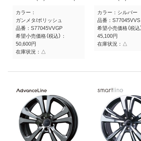
カラー：
カラー：
シルバー
ガンメタ/ポリッシュ
品番：
S77045VVS
品番：
S77045VVGP
希望小売価格（税込
希望小売価格（税込）：
45,100円
50,600円
在庫状況：
△
在庫状況：
△