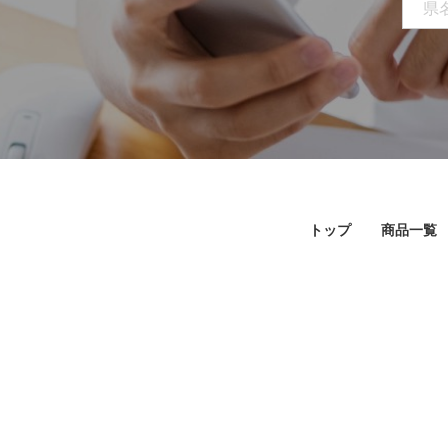
トップ
商品一覧