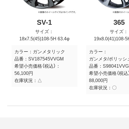
SV-1
365
サイズ：
サイズ：
18x7.5(45)108-5H 63.4φ
19x8.0(41)108-5
カラー：
ガンメタリック
カラー：
品番：
SV187545VVGM
ガンメタ/ポリッシ
希望小売価格（税込）：
品番：
S98041VVG
56,100円
希望小売価格（税込
在庫状況：
△
88,000円
在庫状況：
〇