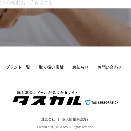
ブランド一覧
取り扱い店舗
お知らせ
お問い合わせ
運営会社
個人情報保護方針
Copyright (C) TAS Corp. All rights reserved.