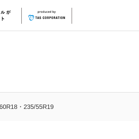
/60R18・235/55R19