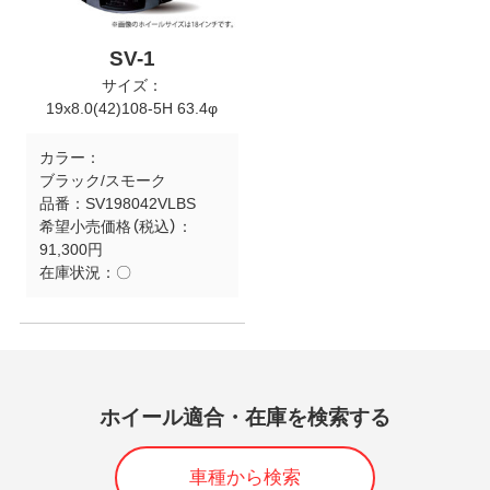
SV-1
サイズ：
19x8.0(42)108-5H 63.4φ
カラー：
ブラック/スモーク
品番：
SV198042VLBS
希望小売価格（税込）：
91,300円
在庫状況：
〇
ホイール適合・在庫を検索する
車種から検索