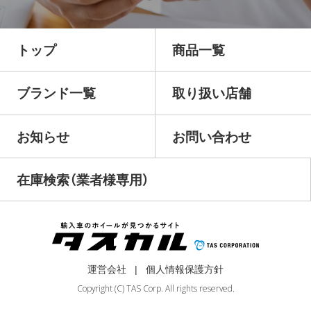
トップ
商品一覧
ブランド一覧
取り扱い店舗
お知らせ
お問い合わせ
在庫検索（業者様専用）
運営会社
個人情報保護方針
Copyright (C) TAS Corp. All rights reserved.