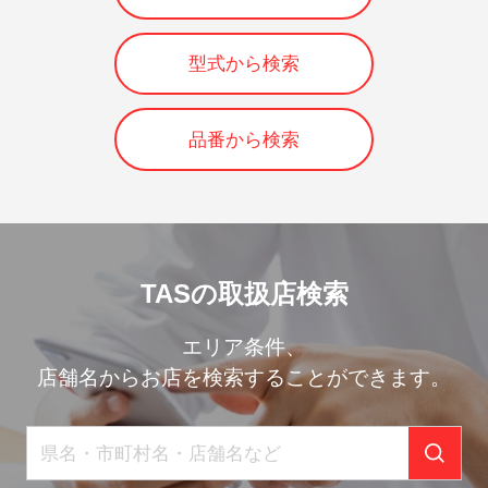
型式から検索
品番から検索
TASの取扱店検索
エリア条件、
店舗名からお店を検索することができます。