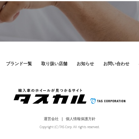
ブランド一覧
取り扱い店舗
お知らせ
お問い合わせ
運営会社
個人情報保護方針
Copyright (C) TAS Corp. All rights reserved.