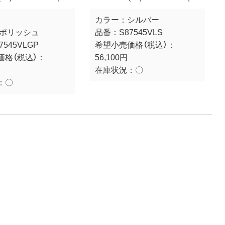
カラー：
シルバー
/ポリッシュ
品番：
S87545VLS
7545VLGP
希望小売価格（税込）：
価格（税込）：
56,100円
在庫状況：
〇
：
〇