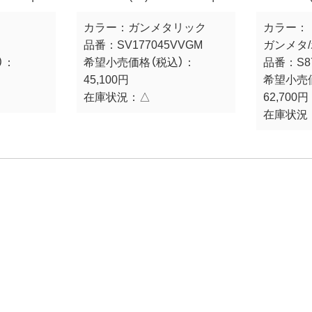
カラー：
ガンメタリック
カラー：
品番：
SV177045VVGM
ガンメタ
）：
希望小売価格（税込）：
品番：
S8
45,100円
希望小売
在庫状況：
△
62,700円
在庫状況