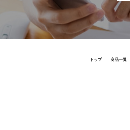
トップ
商品一覧