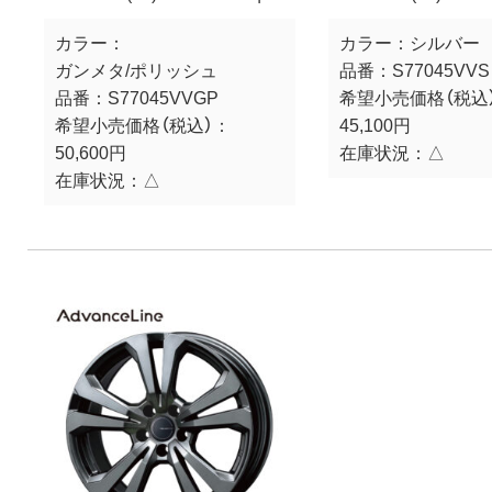
カラー：
カラー：
シルバー
ガンメタ/ポリッシュ
品番：
S77045VVS
品番：
S77045VVGP
希望小売価格（税込
希望小売価格（税込）：
45,100円
50,600円
在庫状況：
△
在庫状況：
△