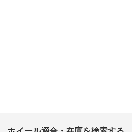
ホイール適合・在庫を検索する