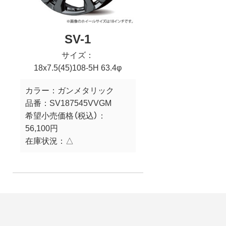
SV-1
サイズ：
18x7.5(45)108-5H 63.4φ
カラー：
ガンメタリック
品番：
SV187545VVGM
希望小売価格（税込）：
56,100円
在庫状況：
△