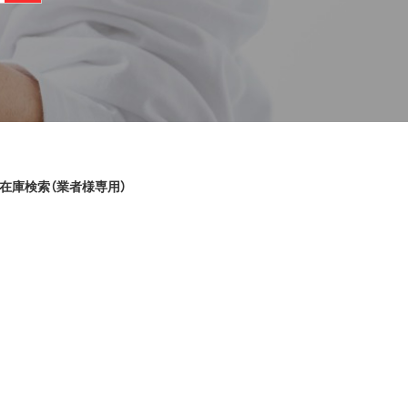
在庫検索（業者様専用）