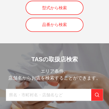
型式から検索
品番から検索
TASの取扱店検索
エリア条件、
店舗名からお店を検索することができます。