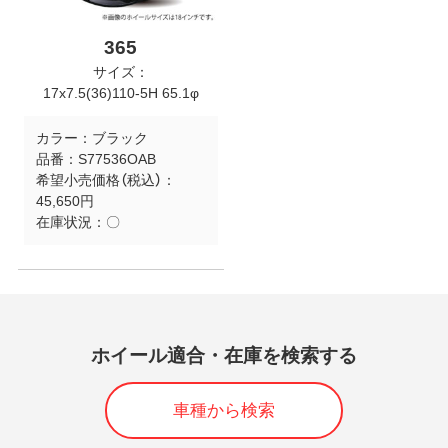
365
サイズ：
17x7.5(36)110-5H 65.1φ
カラー：
ブラック
品番：
S77536OAB
希望小売価格（税込）：
45,650円
在庫状況：
〇
ホイール適合・在庫を検索する
車種から検索