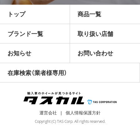
トップ
商品一覧
ブランド一覧
取り扱い店舗
お知らせ
お問い合わせ
在庫検索（業者様専用）
運営会社
個人情報保護方針
Copyright (C) TAS Corp. All rights reserved.