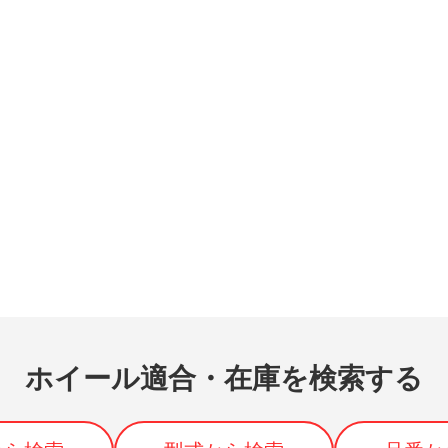
ホイール適合・在庫を検索する