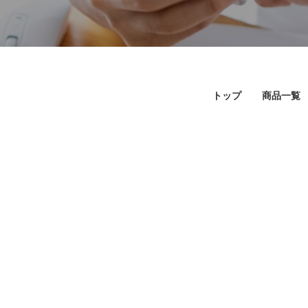
トップ
商品一覧