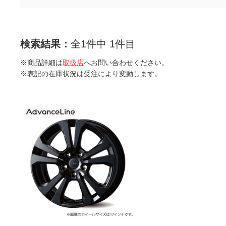
検索結果：
全1件中 1件目
※商品詳細は
取扱店
へお問い合わせください。
※表記の在庫状況は受注により変動します。