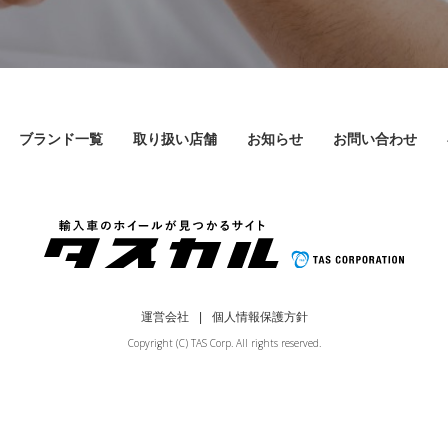
ブランド一覧
取り扱い店舗
お知らせ
お問い合わせ
運営会社
個人情報保護方針
Copyright (C) TAS Corp. All rights reserved.