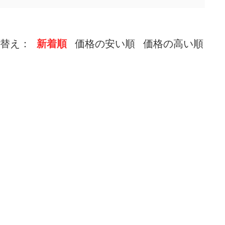
替え：
新着順
価格の安い順
価格の高い順