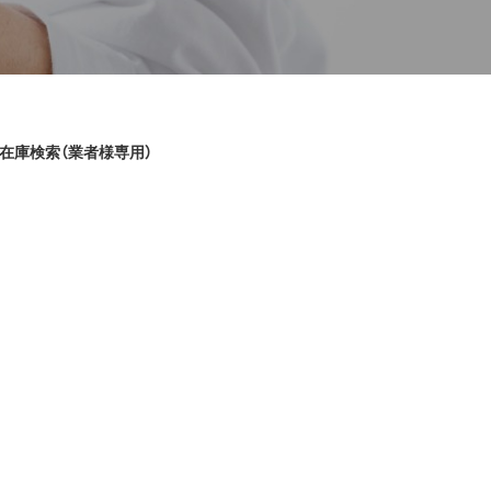
在庫検索（業者様専用）