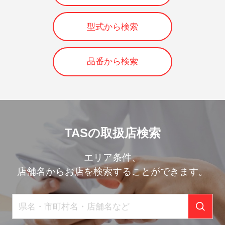
型式から検索
品番から検索
TASの取扱店検索
エリア条件、
店舗名からお店を検索することができます。