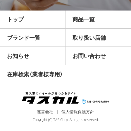
トップ
商品一覧
ブランド一覧
取り扱い店舗
お知らせ
お問い合わせ
在庫検索（業者様専用）
運営会社
個人情報保護方針
Copyright (C) TAS Corp. All rights reserved.