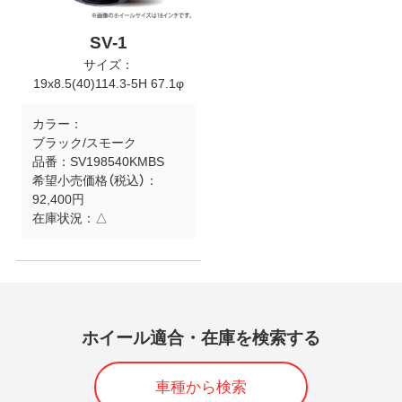
SV-1
サイズ：
19x8.5(40)114.3-5H 67.1φ
カラー：
ブラック/スモーク
品番：
SV198540KMBS
希望小売価格（税込）：
92,400円
在庫状況：
△
ホイール適合・在庫を検索する
車種から検索