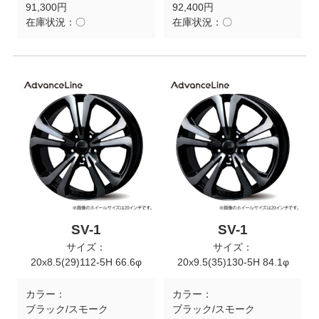
91,300円
92,400円
在庫状況：
〇
在庫状況：
〇
SV-1
SV-1
サイズ：
サイズ：
20x8.5(29)112-5H 66.6φ
20x9.5(35)130-5H 84.1φ
カラー：
カラー：
ブラック/スモーク
ブラック/スモーク