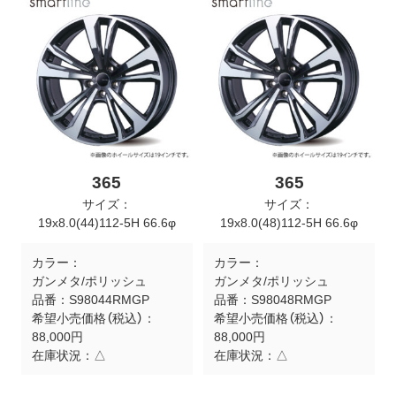
365
365
サイズ：
サイズ：
19x8.0(44)112-5H 66.6φ
19x8.0(48)112-5H 66.6φ
カラー：
カラー：
ガンメタ/ポリッシュ
ガンメタ/ポリッシュ
品番：
S98044RMGP
品番：
S98048RMGP
希望小売価格（税込）：
希望小売価格（税込）：
88,000円
88,000円
在庫状況：
△
在庫状況：
△