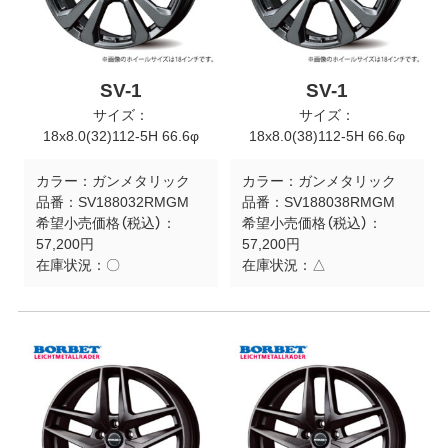
SV-1
SV-1
サイズ：
サイズ：
18x8.0(32)112-5H 66.6φ
18x8.0(38)112-5H 66.6φ
カラー：
ガンメタリック
カラー：
ガンメタリック
品番：
SV188032RMGM
品番：
SV188038RMGM
希望小売価格（税込）：
希望小売価格（税込）：
57,200円
57,200円
在庫状況：
〇
在庫状況：
△