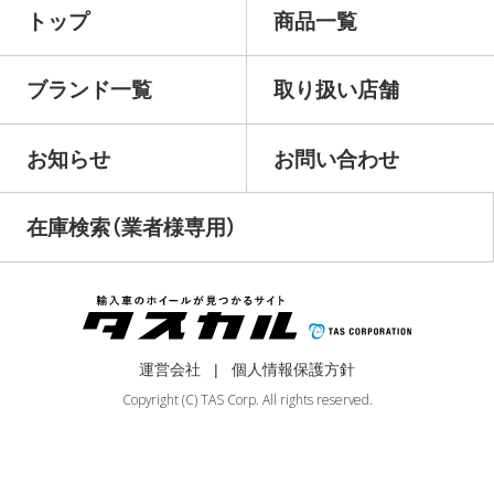
トップ
商品一覧
ブランド一覧
取り扱い店舗
お知らせ
お問い合わせ
在庫検索（業者様専用）
運営会社
個人情報保護方針
Copyright (C) TAS Corp. All rights reserved.