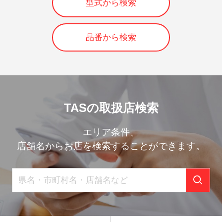
型式から検索
品番から検索
TASの取扱店検索
エリア条件、
店舗名からお店を検索することができます。