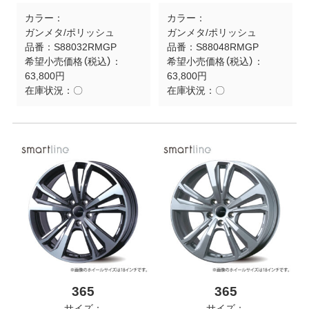
カラー：
カラー：
ガンメタ/ポリッシュ
ガンメタ/ポリッシュ
品番：
S88032RMGP
品番：
S88048RMGP
希望小売価格（税込）：
希望小売価格（税込）：
63,800円
63,800円
在庫状況：
〇
在庫状況：
〇
365
365
サイズ：
サイズ：