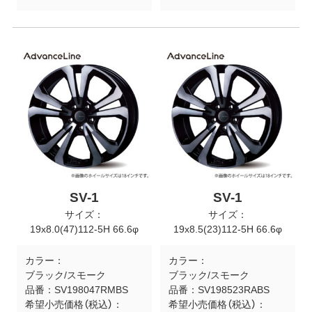
SV-1
SV-1
サイズ：
サイズ：
19x8.0(47)112-5H 66.6φ
19x8.5(23)112-5H 66.6φ
カラー：
カラー：
ブラック/スモーク
ブラック/スモーク
品番：
SV198047RMBS
品番：
SV198523RABS
希望小売価格（税込）：
希望小売価格（税込）：