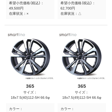
希望小売価格（税込）：
希望小売価格（税込）：
49,500円
62,700円
在庫状況：
×
在庫状況：
△
365
365
サイズ：
サイズ：
18x7.5(40)112-5H 66.6φ
18x7.5(49)112-5H 66.6φ
カラー：
カラー：