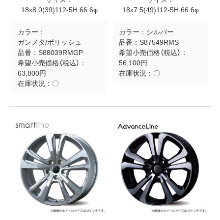
18x8.0(39)112-5H 66.6φ
18x7.5(49)112-5H 66.6φ
カラー：
カラー：
シルバー
ガンメタ/ポリッシュ
品番：
S87549RMS
品番：
S88039RMGP
希望小売価格（税込）：
希望小売価格（税込）：
56,100円
63,800円
在庫状況：
〇
在庫状況：
〇