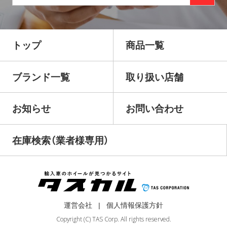
トップ
商品一覧
ブランド一覧
取り扱い店舗
お知らせ
お問い合わせ
在庫検索（業者様専用）
運営会社
個人情報保護方針
Copyright (C) TAS Corp. All rights reserved.