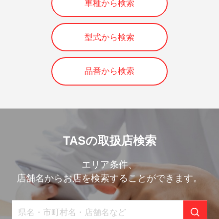
車種から検索
型式から検索
品番から検索
TASの取扱店検索
エリア条件、
店舗名からお店を検索することができます。