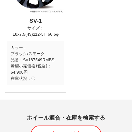
SV-1
サイズ：
18x7.5(49)112-5H 66.6φ
カラー：
ブラック/スモーク
品番：
SV187549RMBS
希望小売価格（税込）：
64,900円
在庫状況：
〇
ホイール適合・在庫を検索する