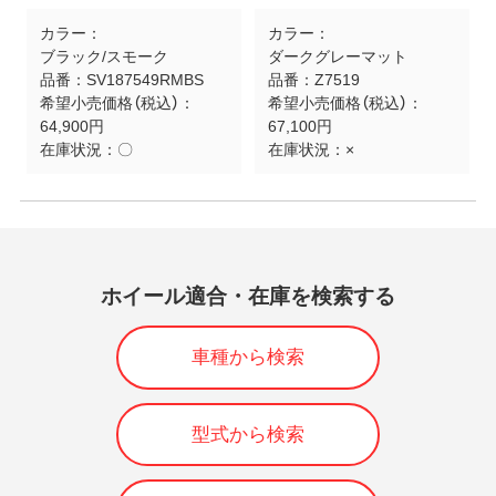
カラー：
カラー：
ブラック/スモーク
ダークグレーマット
品番：
SV187549RMBS
品番：
Z7519
希望小売価格（税込）：
希望小売価格（税込）：
64,900円
67,100円
在庫状況：
〇
在庫状況：
×
ホイール適合・在庫を検索する
車種から検索
型式から検索