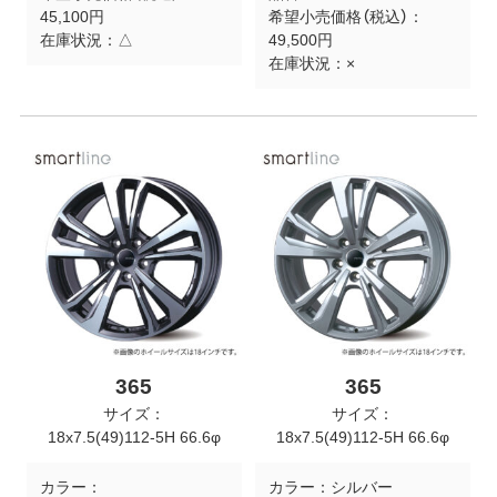
45,100円
希望小売価格（税込）：
在庫状況：
△
49,500円
在庫状況：
×
365
365
サイズ：
サイズ：
18x7.5(49)112-5H 66.6φ
18x7.5(49)112-5H 66.6φ
カラー：
カラー：
シルバー