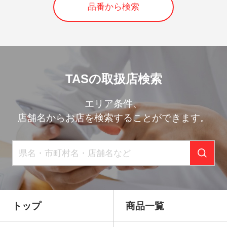
品番から検索
TASの取扱店検索
エリア条件、
店舗名からお店を検索することができます。
トップ
商品一覧