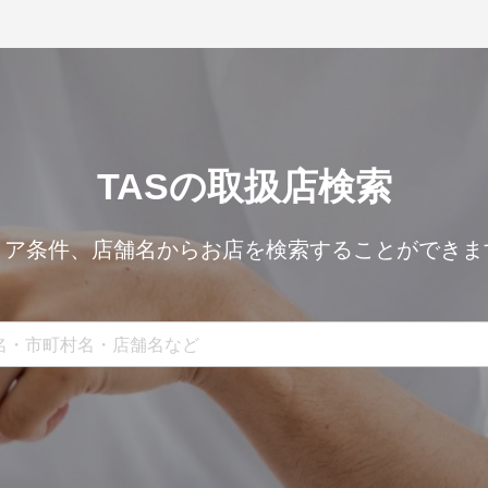
TASの取扱店検索
リア条件、
店舗名からお店を検索することができま