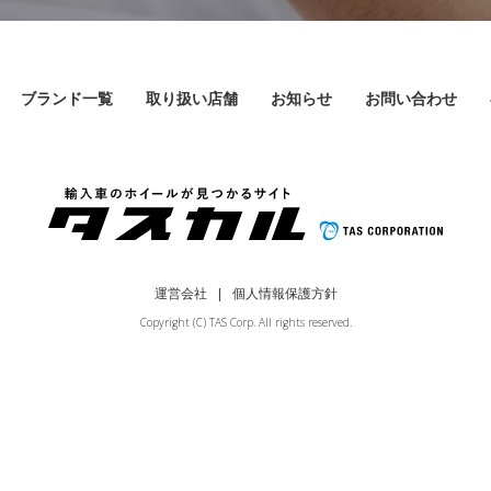
ブランド一覧
取り扱い店舗
お知らせ
お問い合わせ
運営会社
個人情報保護方針
Copyright (C) TAS Corp. All rights reserved.