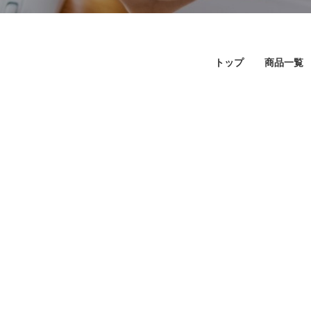
トップ
商品一覧