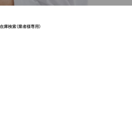
在庫検索（業者様専用）