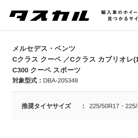
メルセデス・ベンツ
Cクラス クーペ ／Cクラス カブリオレ(16-2
C300 クーペ スポーツ
対象型式：
DBA-205348
推奨タイヤサイズ
225/50R17・225/