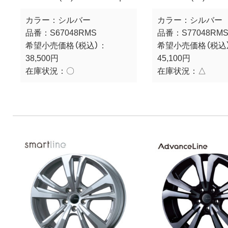
カラー：
シルバー
カラー：
シルバー
品番：
S67048RMS
品番：
S77048RM
希望小売価格（税込）：
希望小売価格（税込
38,500円
45,100円
在庫状況：
〇
在庫状況：
△