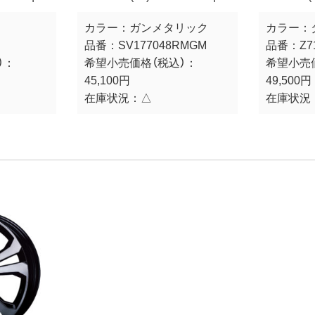
カラー：
ガンメタリック
カラー：
S
品番：
SV177048RMGM
品番：
Z7
）：
希望小売価格（税込）：
希望小売
45,100円
49,500円
在庫状況：
△
在庫状況