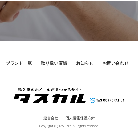
ブランド一覧
取り扱い店舗
お知らせ
お問い合わせ
運営会社
個人情報保護方針
Copyright (C) TAS Corp. All rights reserved.