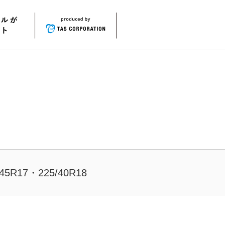
/45R17・225/40R18