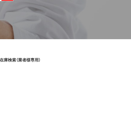
在庫検索（業者様専用）