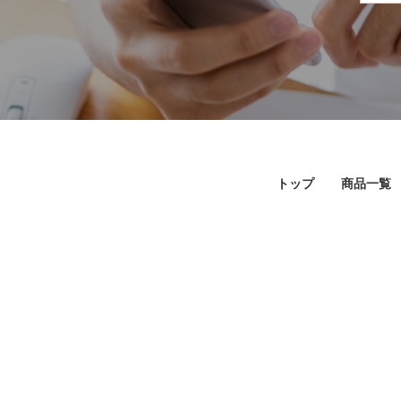
トップ
商品一覧