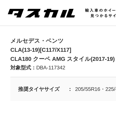
メルセデス・ベンツ
CLA(13-19)[C117/X117]
CLA180 クーペ AMG スタイル(2017-19)
対象型式：
DBA-117342
推奨タイヤサイズ
205/55R16・225