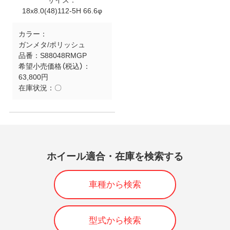
サイズ：
18x8.0(48)112-5H 66.6φ
カラー：
ガンメタ/ポリッシュ
品番：
S88048RMGP
希望小売価格（税込）：
63,800円
在庫状況：
〇
ホイール適合・在庫を検索する
車種から検索
型式から検索