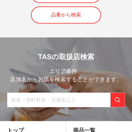
品番から検索
TASの取扱店検索
エリア条件、
店舗名からお店を検索することができます。
トップ
商品一覧