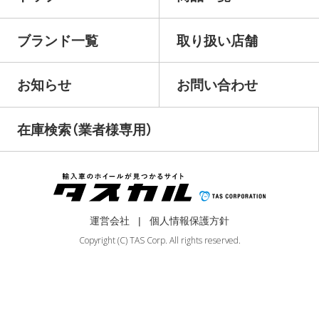
ブランド一覧
取り扱い店舗
お知らせ
お問い合わせ
在庫検索（業者様専用）
運営会社
個人情報保護方針
Copyright (C) TAS Corp. All rights reserved.