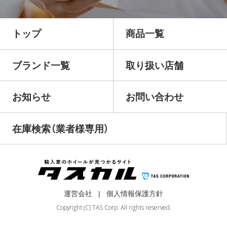
トップ
商品一覧
ブランド一覧
取り扱い店舗
お知らせ
お問い合わせ
在庫検索（業者様専用）
運営会社
個人情報保護方針
Copyright (C) TAS Corp. All rights reserved.