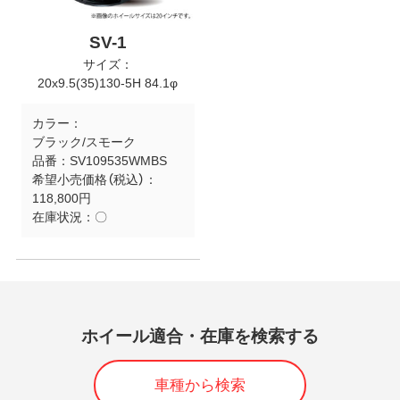
SV-1
サイズ：
20x9.5(35)130-5H 84.1φ
カラー：
ブラック/スモーク
品番：
SV109535WMBS
希望小売価格（税込）：
118,800円
在庫状況：
〇
ホイール適合・在庫を検索する
車種から検索