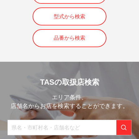
型式から検索
品番から検索
TASの取扱店検索
エリア条件、
店舗名からお店を検索することができます。