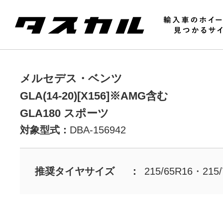
メルセデス・ベンツ
GLA(14-20)[X156]※AMG含む
GLA180 スポーツ
対象型式：
DBA-156942
推奨タイヤサイズ
215/65R16・215