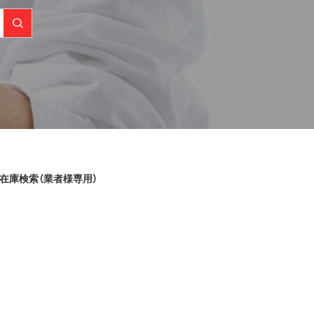
在庫検索（業者様専用）