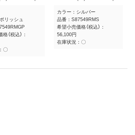
カラー：
シルバー
/ポリッシュ
品番：
S87549RMS
7549RMGP
希望小売価格（税込）：
価格（税込）：
56,100円
在庫状況：
〇
：
〇