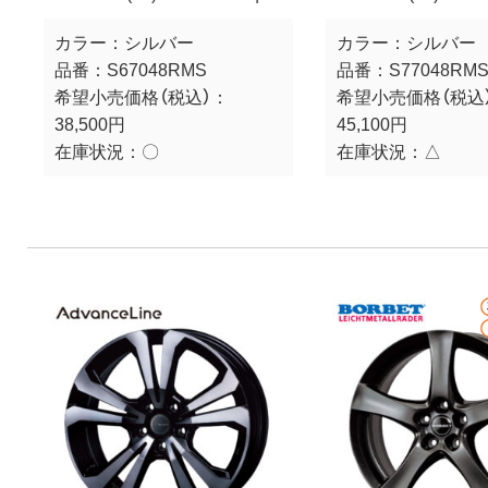
カラー：
シルバー
カラー：
シルバー
品番：
S67048RMS
品番：
S77048RM
希望小売価格（税込）：
希望小売価格（税込
38,500円
45,100円
在庫状況：
〇
在庫状況：
△