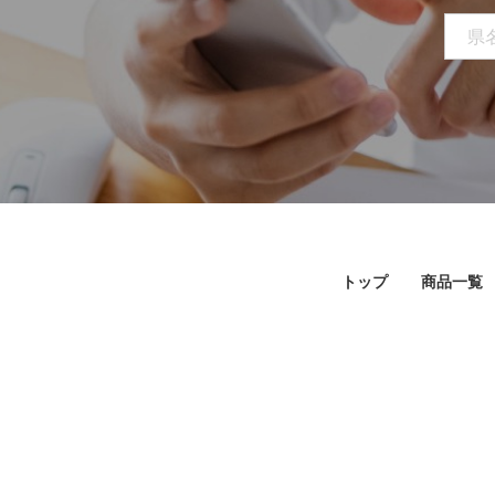
トップ
商品一覧