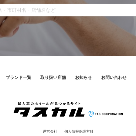
ブランド一覧
取り扱い店舗
お知らせ
お問い合わせ
運営会社
個人情報保護方針