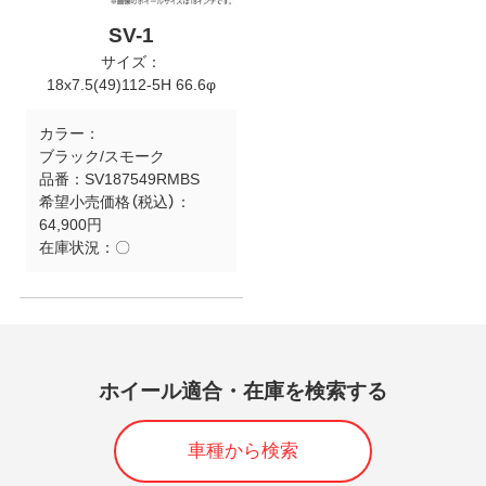
SV-1
サイズ：
18x7.5(49)112-5H 66.6φ
カラー：
ブラック/スモーク
品番：
SV187549RMBS
希望小売価格（税込）：
64,900円
在庫状況：
〇
ホイール適合・在庫を検索する
車種から検索