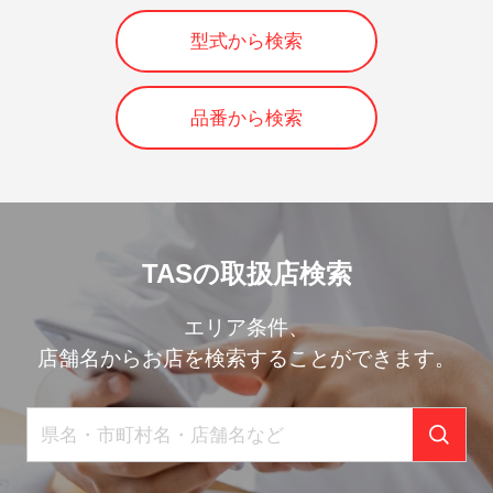
型式から検索
品番から検索
TASの取扱店検索
エリア条件、
店舗名からお店を検索することができます。