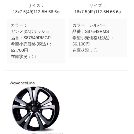
サイズ：
サイズ：
18x7.5(49)112-5H 66.6φ
18x7.5(49)112-5H 66.6φ
カラー：
カラー：
シルバー
ガンメタ/ポリッシュ
品番：
S87549RMS
品番：
S87549RMGP
希望小売価格（税込）：
希望小売価格（税込）：
56,100円
62,700円
在庫状況：
〇
在庫状況：
〇