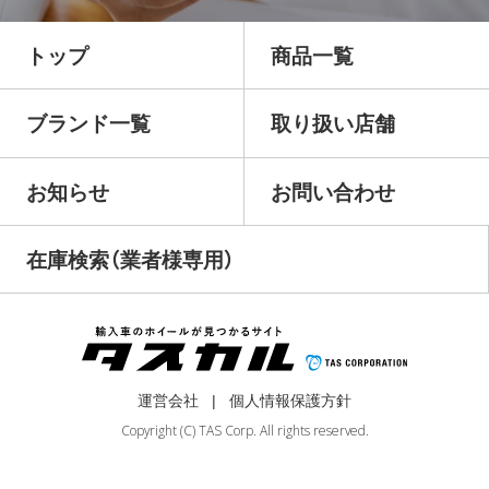
トップ
商品一覧
ブランド一覧
取り扱い店舗
お知らせ
お問い合わせ
在庫検索（業者様専用）
運営会社
個人情報保護方針
Copyright (C) TAS Corp. All rights reserved.