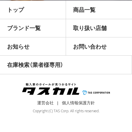
トップ
商品一覧
ブランド一覧
取り扱い店舗
お知らせ
お問い合わせ
在庫検索（業者様専用）
運営会社
個人情報保護方針
Copyright (C) TAS Corp. All rights reserved.