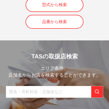
型式から検索
品番から検索
TASの取扱店検索
エリア条件、
店舗名からお店を検索することができます。