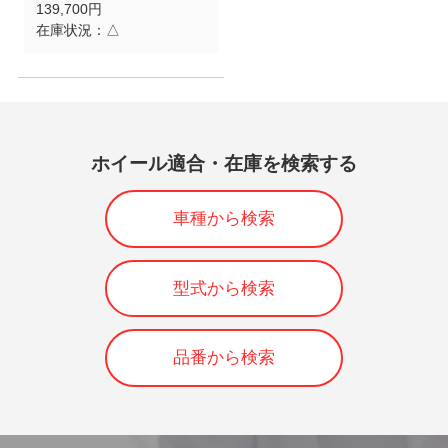
139,700円
在庫状況：
△
ホイール適合・在庫を検索する
車種から検索
型式から検索
品番から検索