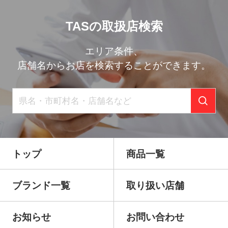
TASの取扱店検索
エリア条件、
店舗名からお店を検索することができます。
トップ
商品一覧
ブランド一覧
取り扱い店舗
お知らせ
お問い合わせ