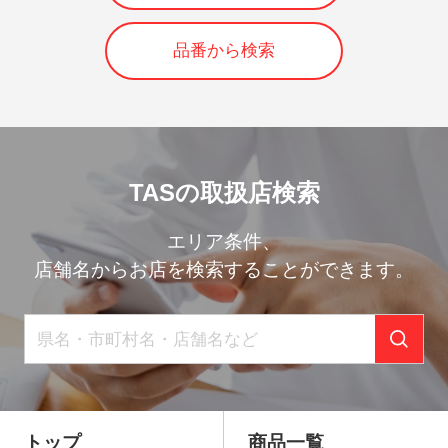
品番から検索
TASの取扱店検索
エリア条件、
店舗名からお店を検索することができます。
トップ
商品一覧