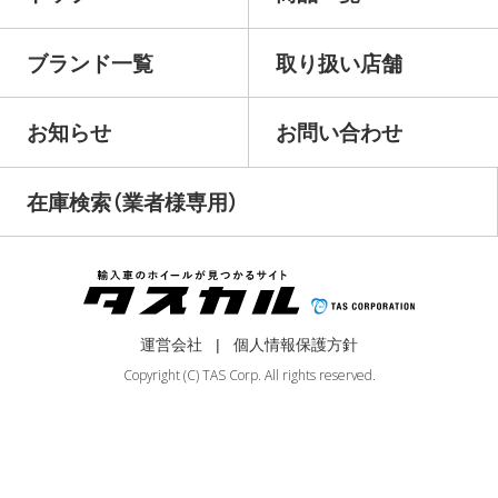
ブランド一覧
取り扱い店舗
お知らせ
お問い合わせ
在庫検索（業者様専用）
運営会社
個人情報保護方針
Copyright (C) TAS Corp. All rights reserved.