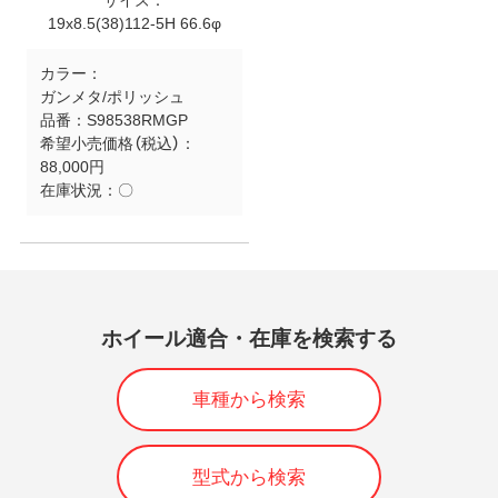
サイズ：
19x8.5(38)112-5H 66.6φ
カラー：
ガンメタ/ポリッシュ
品番：
S98538RMGP
希望小売価格（税込）：
88,000円
在庫状況：
〇
ホイール適合・在庫を検索する
車種から検索
型式から検索