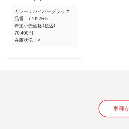
カラー：
ハイパーブラック
品番：
77052RB
希望小売価格（税込）：
70,400円
在庫状況：
×
車種