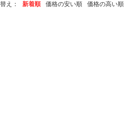
替え：
新着順
価格の安い順
価格の高い順