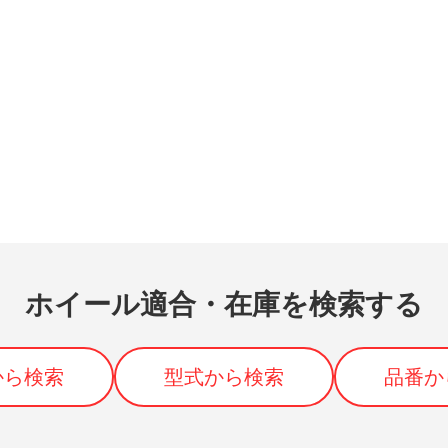
ホイール適合・在庫を検索する
から検索
型式から検索
品番か