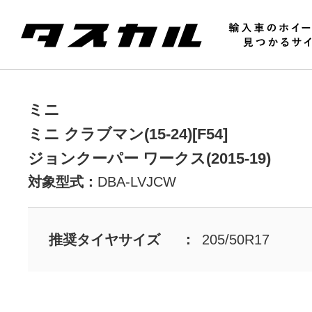
ミニ
ミニ クラブマン(15-24)[F54]
ジョンクーパー ワークス(2015-19)
対象型式：
DBA-LVJCW
推奨タイヤサイズ
205/50R17