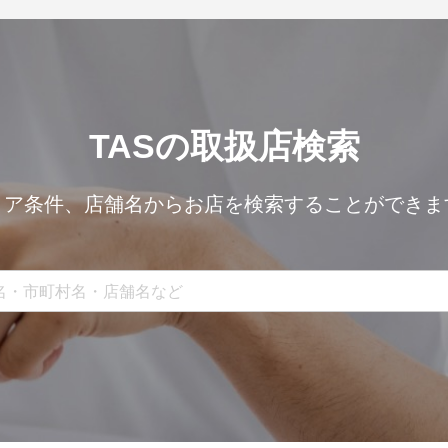
TASの取扱店検索
リア条件、
店舗名からお店を検索することができま