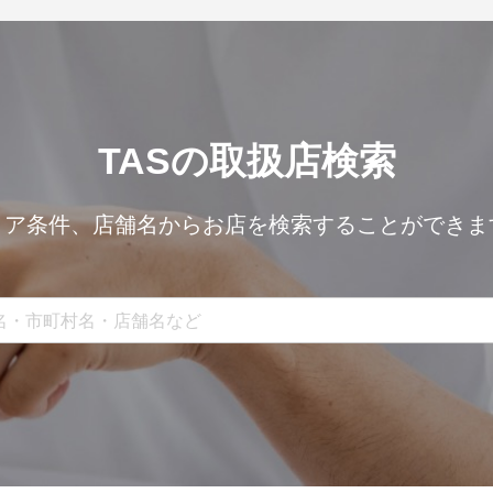
TASの取扱店検索
リア条件、
店舗名からお店を検索することができま