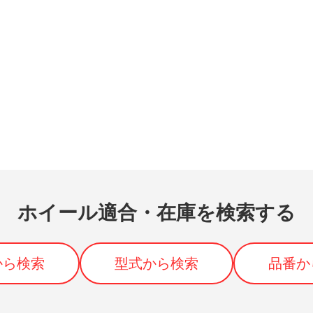
ホイール適合・在庫を検索する
から検索
型式から検索
品番か