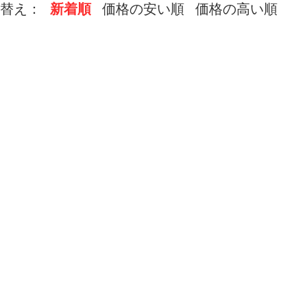
替え：
新着順
価格の安い順
価格の高い順