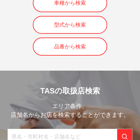
車種から検索
型式から検索
品番から検索
TASの取扱店検索
エリア条件、
店舗名からお店を検索することができます。