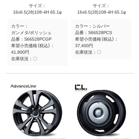
サイズ：
サイズ：
16x6.5(28)108-4H 65.1φ
16x6.5(28)108-4H 65.1φ
カラー：
カラー：
シルバー
ガンメタ/ポリッシュ
品番：
S66528PCS
品番：
S66528PCGP
希望小売価格（税込）：
希望小売価格（税込）：
37,400円
41,800円
在庫状況：
〇
在庫状況：
〇