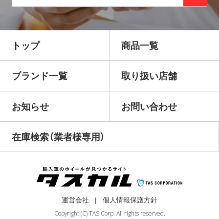
トップ
商品一覧
ブランド一覧
取り扱い店舗
お知らせ
お問い合わせ
在庫検索（業者様専用）
運営会社
個人情報保護方針
Copyright (C) TAS Corp. All rights reserved.