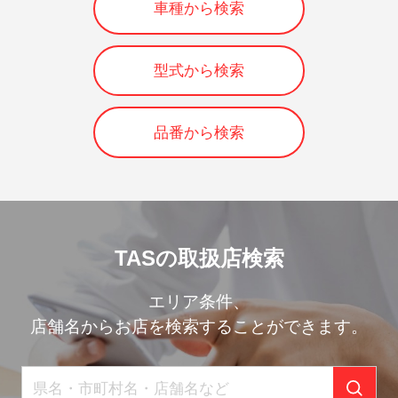
車種から検索
型式から検索
品番から検索
TASの取扱店検索
エリア条件、
店舗名からお店を検索することができます。