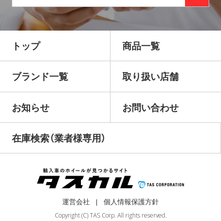
トップ
商品一覧
ブランド一覧
取り扱い店舗
お知らせ
お問い合わせ
在庫検索（業者様専用）
運営会社
個人情報保護方針
Copyright (C) TAS Corp. All rights reserved.