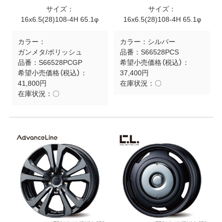
サイズ：
サイズ：
16x6.5(28)108-4H 65.1φ
16x6.5(28)108-4H 65.1φ
カラー：
カラー：
シルバー
ガンメタ/ポリッシュ
品番：
S66528PCS
品番：
S66528PCGP
希望小売価格（税込）：
希望小売価格（税込）：
37,400円
41,800円
在庫状況：
〇
在庫状況：
〇