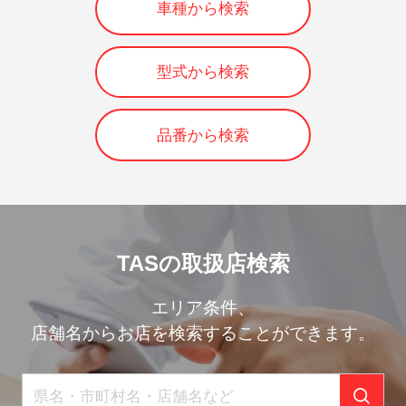
車種から検索
型式から検索
品番から検索
TASの取扱店検索
エリア条件、
店舗名からお店を検索することができます。