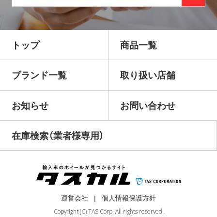
トップ
商品一覧
ブランド一覧
取り扱い店舗
お知らせ
お問い合わせ
在庫検索（業者様専用）
運営会社
個人情報保護方針
Copyright (C) TAS Corp. All rights reserved.