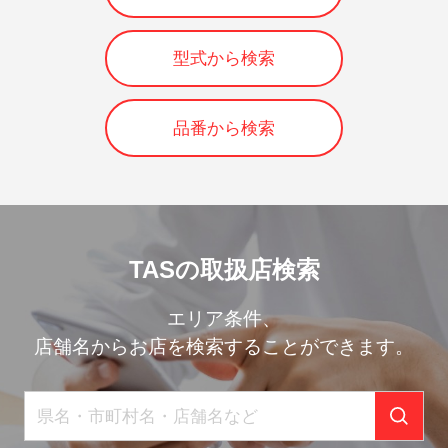
型式から検索
品番から検索
TASの取扱店検索
エリア条件、
店舗名からお店を検索することができます。