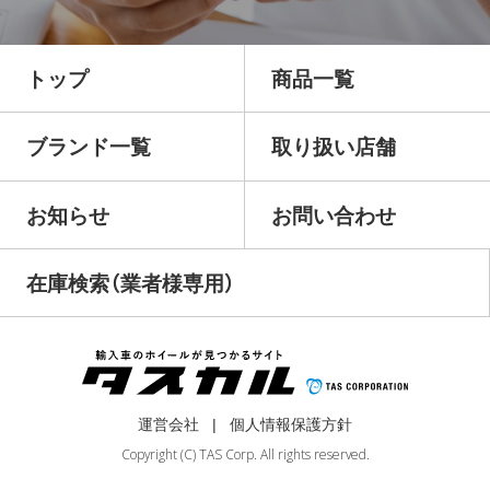
トップ
商品一覧
ブランド一覧
取り扱い店舗
お知らせ
お問い合わせ
在庫検索（業者様専用）
運営会社
個人情報保護方針
Copyright (C) TAS Corp. All rights reserved.