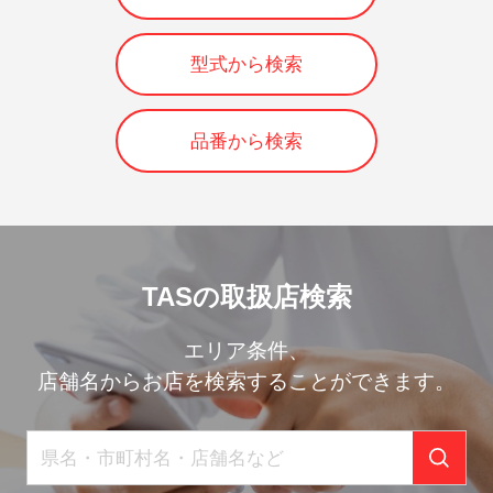
型式から検索
品番から検索
TASの取扱店検索
エリア条件、
店舗名からお店を検索することができます。