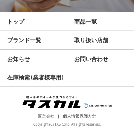
トップ
商品一覧
ブランド一覧
取り扱い店舗
お知らせ
お問い合わせ
在庫検索（業者様専用）
運営会社
個人情報保護方針
Copyright (C) TAS Corp. All rights reserved.