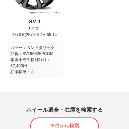
SV-1
サイズ：
16x6.5(25)108-4H 65.1φ
カラー：
ガンメタリック
品番：
SV166525PCGM
希望小売価格（税込）：
37,400円
在庫状況：
△
ホイール適合・在庫を検索する
車種から検索