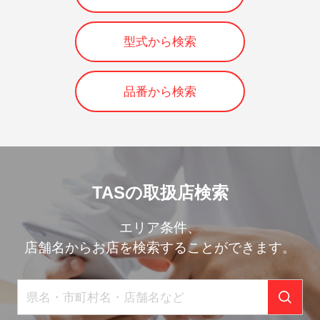
型式から検索
品番から検索
TASの取扱店検索
エリア条件、
店舗名からお店を検索することができます。