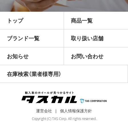
トップ
商品一覧
ブランド一覧
取り扱い店舗
お知らせ
お問い合わせ
在庫検索（業者様専用）
運営会社
個人情報保護方針
Copyright (C) TAS Corp. All rights reserved.