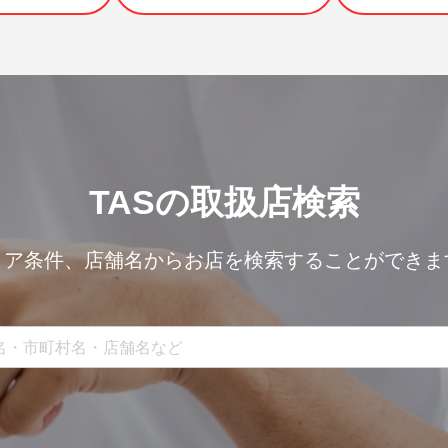
TASの取扱店検索
リア条件、
店舗名からお店を検索することができま