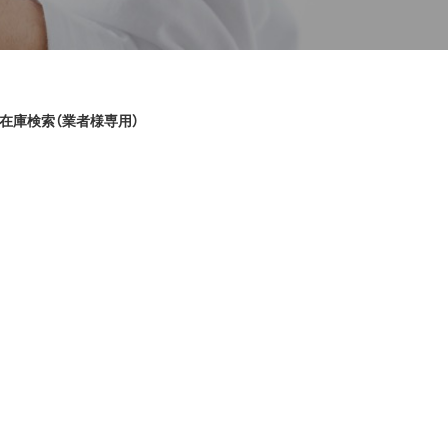
在庫検索（業者様専用）