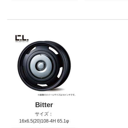
Bitter
サイズ：
16x6.5(20)108-4H 65.1φ