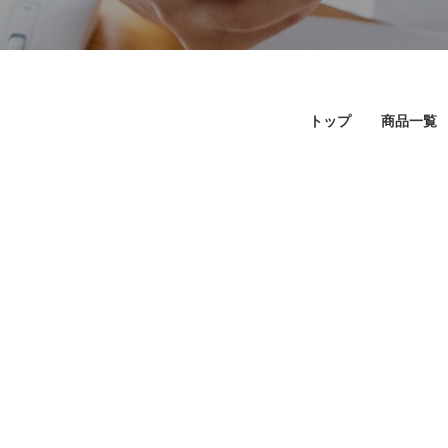
トップ
商品一覧