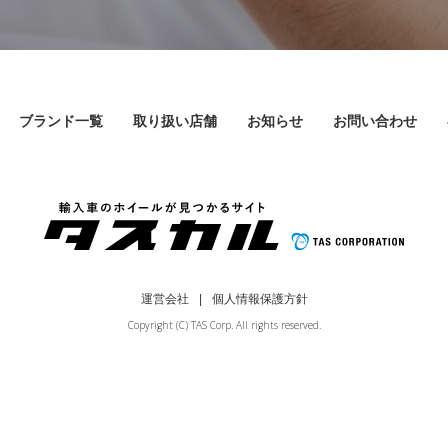
ブランド一覧
取り扱い店舗
お知らせ
お問い合わせ
運営会社
個人情報保護方針
Copyright (C) TAS Corp. All rights reserved.