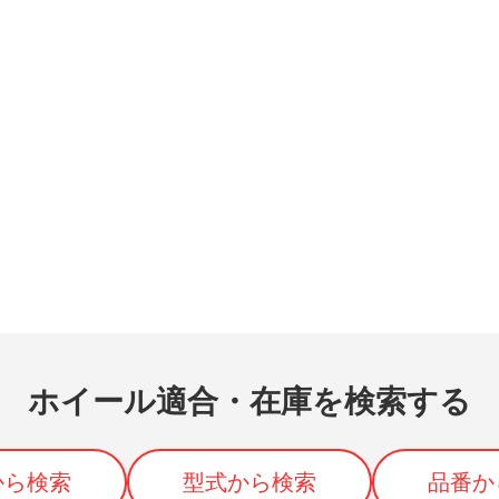
ホイール適合・在庫を検索する
から検索
型式から検索
品番か