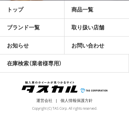
トップ
商品一覧
ブランド一覧
取り扱い店舗
お知らせ
お問い合わせ
在庫検索（業者様専用）
運営会社
個人情報保護方針
Copyright (C) TAS Corp. All rights reserved.