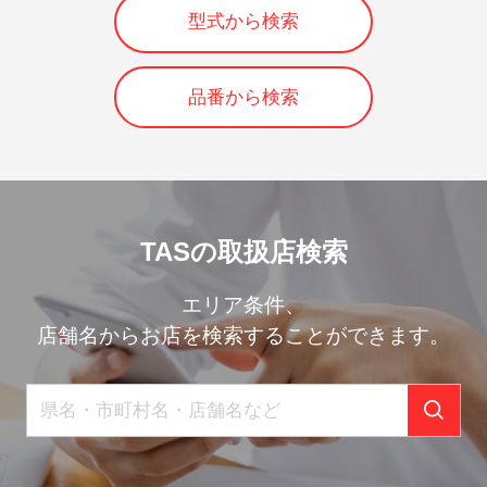
型式から検索
品番から検索
TASの取扱店検索
エリア条件、
店舗名からお店を検索することができます。