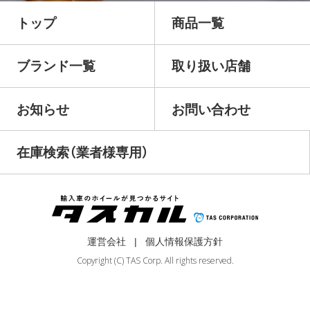
トップ
商品一覧
ブランド一覧
取り扱い店舗
お知らせ
お問い合わせ
在庫検索（業者様専用）
運営会社
個人情報保護方針
Copyright (C) TAS Corp. All rights reserved.