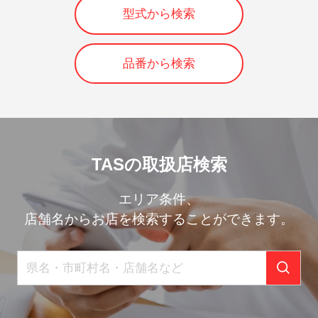
型式から検索
品番から検索
TASの取扱店検索
エリア条件、
店舗名からお店を検索することができます。