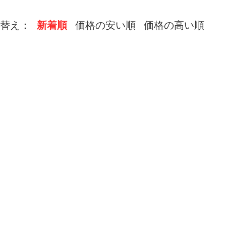
替え：
新着順
価格の安い順
価格の高い順