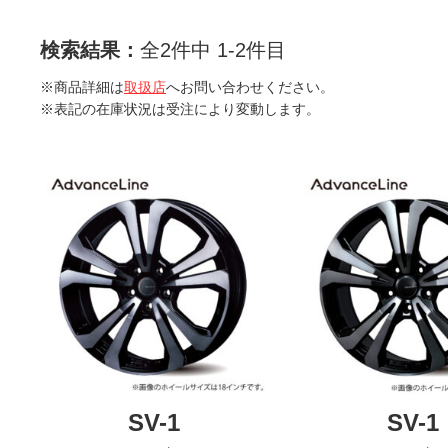
検索結果：
全2件中 1-2件目
※商品詳細は
取扱店
へお問い合わせください。
※表記の在庫状況は受注により変動します。
SV-1
SV-1