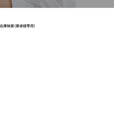
在庫検索（業者様専用）