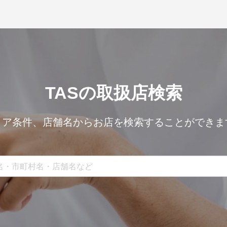
TASの取扱店検索
リア条件、
店舗名からお店を検索することができま