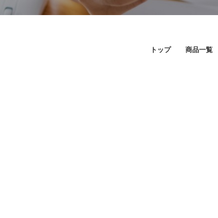
トップ
商品一覧