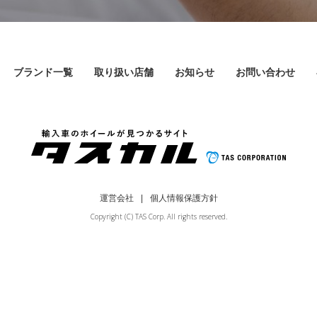
ブランド一覧
取り扱い店舗
お知らせ
お問い合わせ
運営会社
個人情報保護方針
Copyright (C) TAS Corp. All rights reserved.