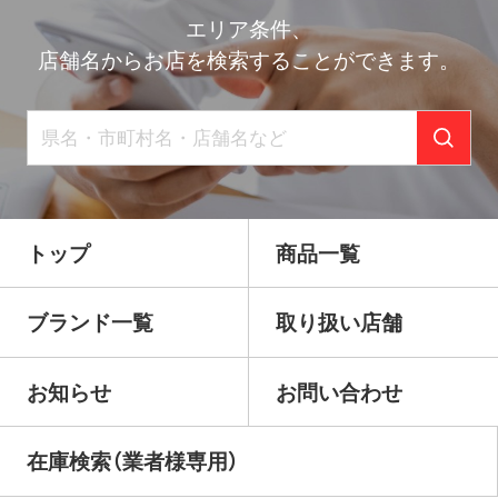
エリア条件、
店舗名からお店を検索することができます。
トップ
商品一覧
ブランド一覧
取り扱い店舗
お知らせ
お問い合わせ
在庫検索（業者様専用）