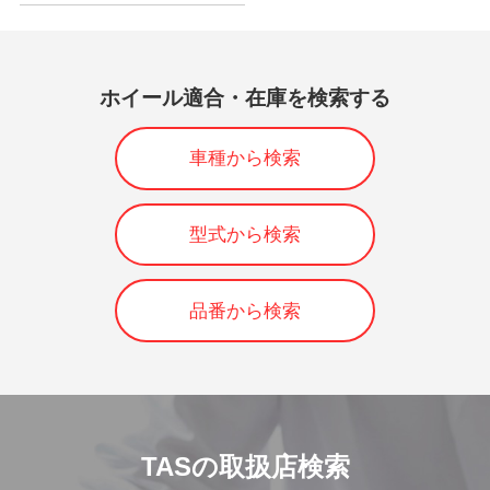
ホイール適合・在庫を検索する
車種から検索
型式から検索
品番から検索
TASの取扱店検索