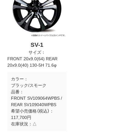
SV-1
サイズ：
FRONT 20x9.0(64) REAR
20x9.0(40) 130-5H 71.6φ
カラー：
ブラック/スモーク
品番：
FRONT SV109064WPBS /
REAR SV109040WPBS
希望小売価格（税込）：
117,700円
在庫状況：
△