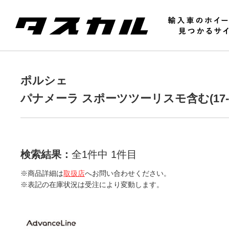
ポルシェ
パナメーラ スポーツツーリスモ含む(17-2
検索結果：
全1件中 1件目
※商品詳細は
取扱店
へお問い合わせください。
※表記の在庫状況は受注により変動します。