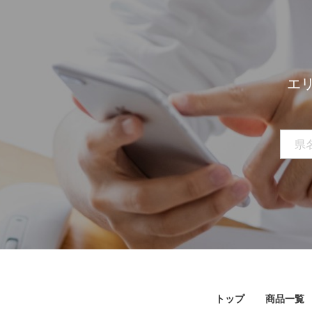
エ
トップ
商品一覧