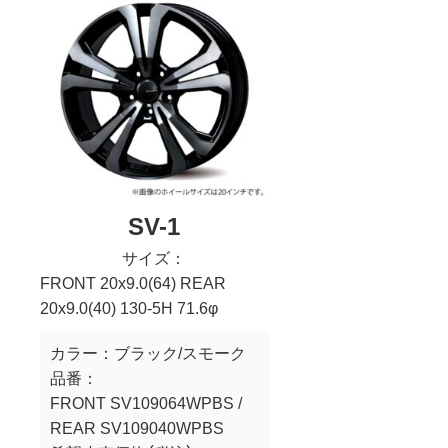
SV-1
サイズ：
FRONT 20x9.0(64) REAR
20x9.0(40) 130-5H 71.6φ
カラー：
ブラック/スモーク
品番：
FRONT SV109064WPBS /
REAR SV109040WPBS