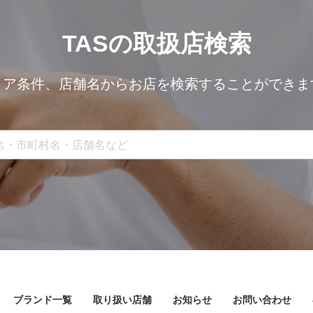
TASの取扱店検索
リア条件、
店舗名からお店を検索することができま
ブランド一覧
取り扱い店舗
お知らせ
お問い合わせ