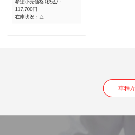
希望小売価格（税込）：
117,700円
在庫状況：
△
車種