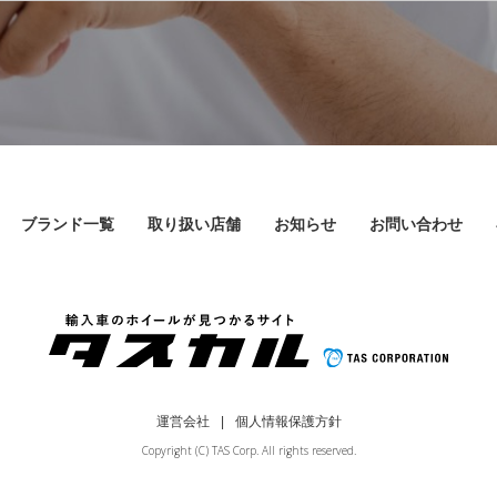
ブランド一覧
取り扱い店舗
お知らせ
お問い合わせ
運営会社
個人情報保護方針
Copyright (C) TAS Corp. All rights reserved.