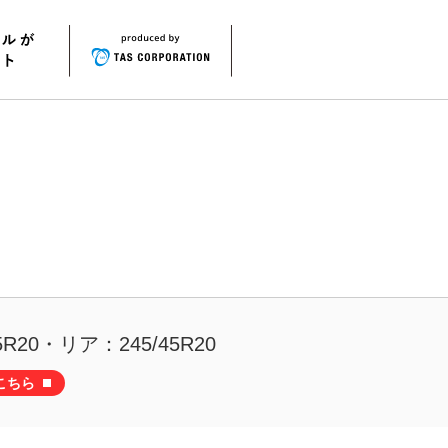
R20・リア：245/45R20
こちら