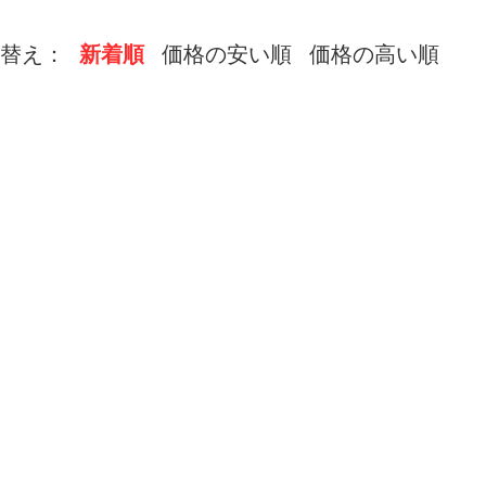
替え：
新着順
価格の安い順
価格の高い順