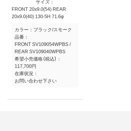
サイズ：
FRONT 20x9.0(54) REAR
20x9.0(40) 130-5H 71.6φ
カラー：
ブラック/スモーク
品番：
FRONT SV109054WPBS /
REAR SV109040WPBS
希望小売価格（税込）：
117,700円
在庫状況：
お問い合わせ下さい