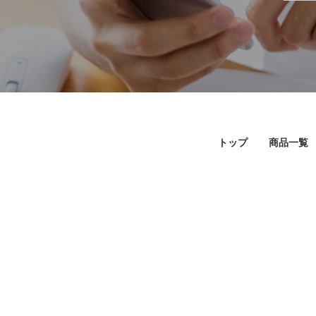
トップ
商品一覧