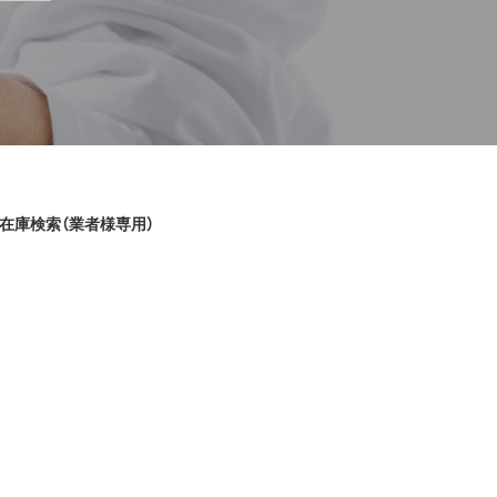
在庫検索（業者様専用）