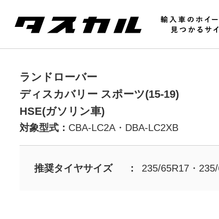
ランドローバー
ディスカバリー スポーツ(15-19)
HSE(ガソリン車)
対象型式：
CBA-LC2A・
DBA-LC2XB
推奨タイヤサイズ
235/65R17・235