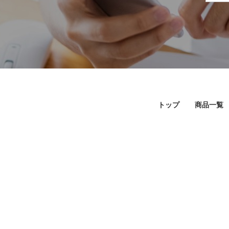
トップ
商品一覧