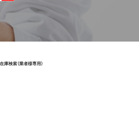
在庫検索（業者様専用）