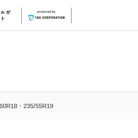
/60R18・235/55R19