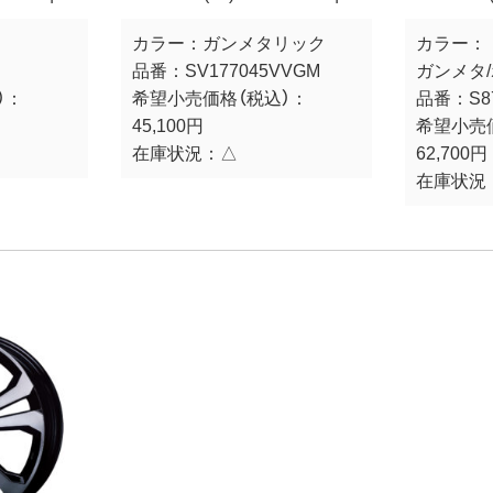
カラー：
ガンメタリック
カラー：
品番：
SV177045VVGM
ガンメタ
）：
希望小売価格（税込）：
品番：
S8
45,100円
希望小売
在庫状況：
△
62,700円
在庫状況