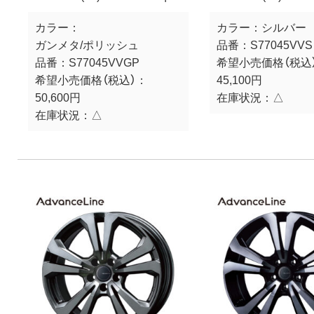
カラー：
カラー：
シルバー
ガンメタ/ポリッシュ
品番：
S77045VVS
品番：
S77045VVGP
希望小売価格（税込
希望小売価格（税込）：
45,100円
50,600円
在庫状況：
△
在庫状況：
△