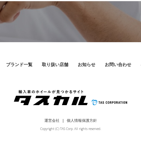
ブランド一覧
取り扱い店舗
お知らせ
お問い合わせ
運営会社
個人情報保護方針
Copyright (C) TAS Corp. All rights reserved.