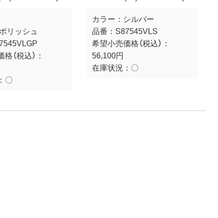
カラー：
シルバー
/ポリッシュ
品番：
S87545VLS
7545VLGP
希望小売価格（税込）：
価格（税込）：
56,100円
在庫状況：
〇
：
〇